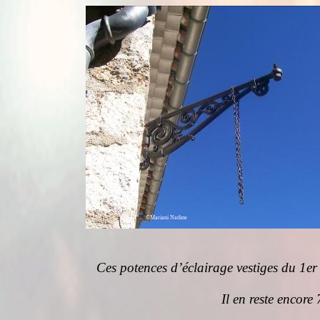
©
Mariani Nadine
Ces potences d’éclairage vestiges du 1er é
Il en reste encore 